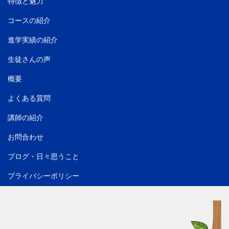
特徴と魅力
コースの紹介
進学実績の紹介
生徒さんの声
概要
よくある質問
講師の紹介
お問合わせ
ブログ・日々思うこと
プライバシーポリシー