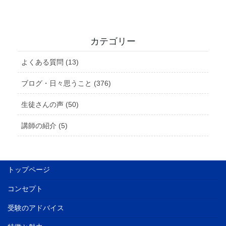
カテゴリー
よくある質問 (13)
ブログ・日々思うこと (376)
生徒さんの声 (50)
講師の紹介 (5)
トップページ
コンセプト
受験のアドバイス