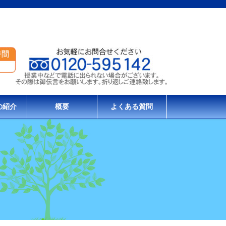
の紹介
概要
よくある質問