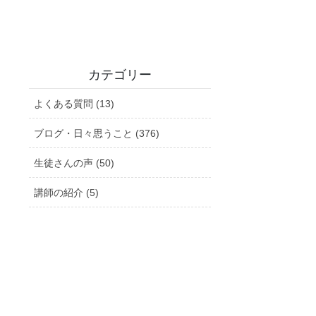
カテゴリー
よくある質問 (13)
ブログ・日々思うこと (376)
生徒さんの声 (50)
講師の紹介 (5)