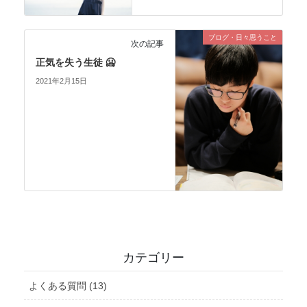
ブログ・日々思うこと
次の記事
正気を失う生徒 🥶
2021年2月15日
カテゴリー
よくある質問 (13)