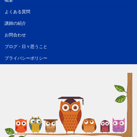
概要
よくある質問
講師の紹介
お問合わせ
ブログ・日々思うこと
プライバシーポリシー