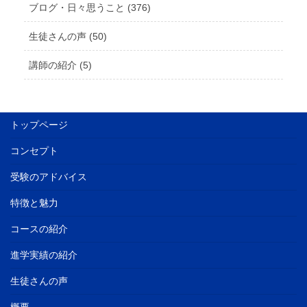
ブログ・日々思うこと (376)
生徒さんの声 (50)
講師の紹介 (5)
トップページ
コンセプト
受験のアドバイス
特徴と魅力
コースの紹介
進学実績の紹介
生徒さんの声