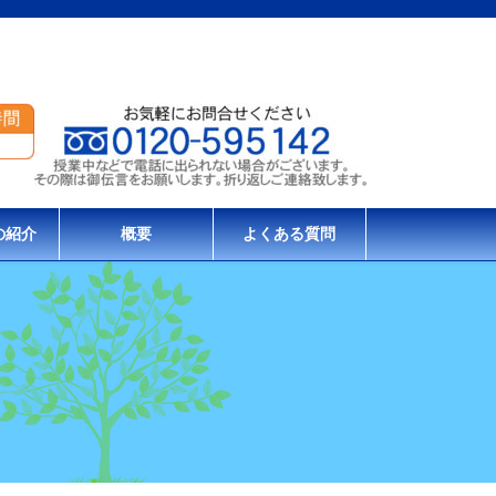
の紹介
概要
よくある質問