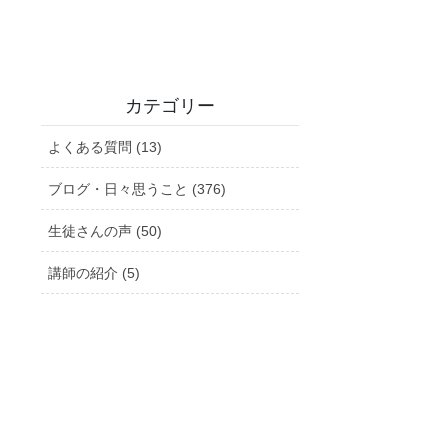
カテゴリー
よくある質問 (13)
ブログ・日々思うこと (376)
生徒さんの声 (50)
講師の紹介 (5)