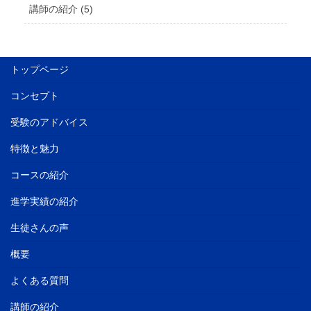
講師の紹介 (5)
トップページ
コンセプト
受験のアドバイス
特徴と魅力
コースの紹介
進学実績の紹介
生徒さんの声
概要
よくある質問
講師の紹介