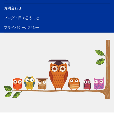
お問合わせ
ブログ・日々思うこと
プライバシーポリシー