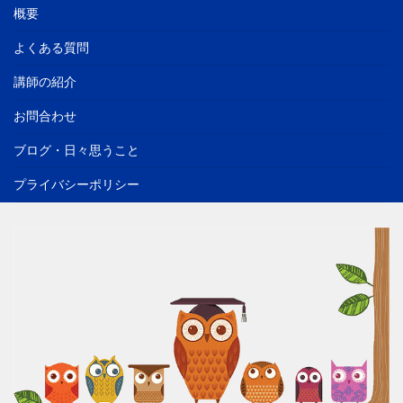
概要
よくある質問
講師の紹介
お問合わせ
ブログ・日々思うこと
プライバシーポリシー