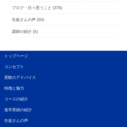
ブログ・日々思うこと (376)
生徒さんの声 (50)
講師の紹介 (5)
トップページ
コンセプト
受験のアドバイス
特徴と魅力
コースの紹介
進学実績の紹介
生徒さんの声