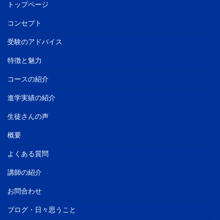
トップページ
コンセプト
受験のアドバイス
特徴と魅力
コースの紹介
進学実績の紹介
生徒さんの声
概要
よくある質問
講師の紹介
お問合わせ
ブログ・日々思うこと