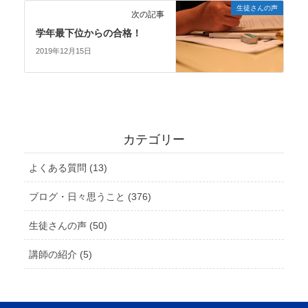
生徒さんの声
次の記事
学年最下位からの合格！
2019年12月15日
カテゴリー
よくある質問 (13)
ブログ・日々思うこと (376)
生徒さんの声 (50)
講師の紹介 (5)