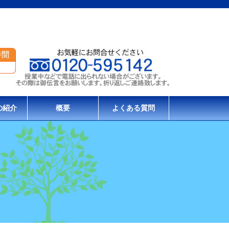
の紹介
概要
よくある質問