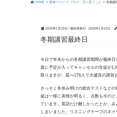
HOME
更新ページ
ブログ・日々思うこと
冬期講
2020年1月10日
/ 最終更新日 :
2020年1月10日
冬期講習最終日
今日で年末からの冬期講習期間が最終日
急に予定が入ってキャンセルの生徒が1
取りますが、延べ176人で大盛況の講習
さっそく冬休み明けの総合テストなどの
徒は一様に表情が明るく、点数も今のと
ています。英語だけ難しかったとか、み
しまいました。リスニングテープのネイ