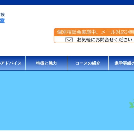
のアドバイス
特徴と魅力
コースの紹介
進学実績