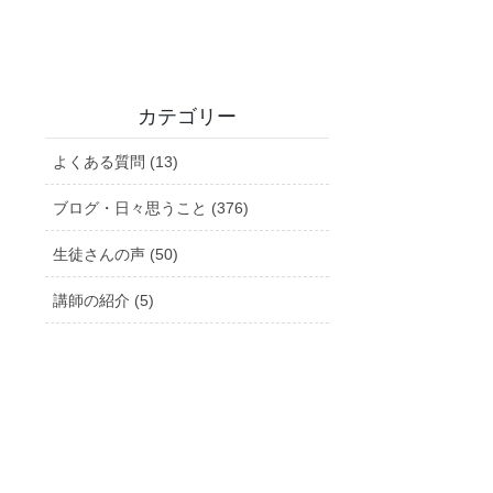
カテゴリー
よくある質問 (13)
ブログ・日々思うこと (376)
生徒さんの声 (50)
講師の紹介 (5)